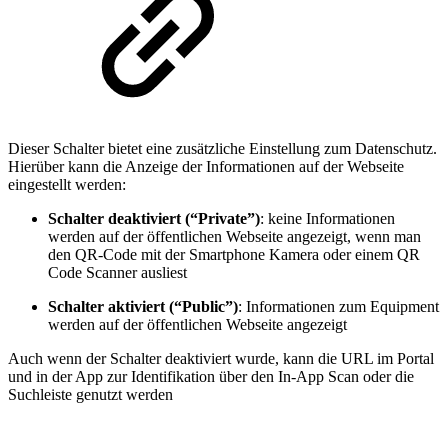
Dieser Schalter bietet eine zusätzliche Einstellung zum Datenschutz.
Hierüber kann die Anzeige der Informationen auf der Webseite
eingestellt werden:
Schalter deaktiviert (“Private”)
: keine Informationen
werden auf der öffentlichen Webseite angezeigt, wenn man
den QR-Code mit der Smartphone Kamera oder einem QR
Code Scanner ausliest
Schalter aktiviert (“Public”)
: Informationen zum Equipment
werden auf der öffentlichen Webseite angezeigt
Auch wenn der Schalter deaktiviert wurde, kann die URL im Portal
und in der App zur Identifikation über den In-App Scan oder die
Suchleiste genutzt werden