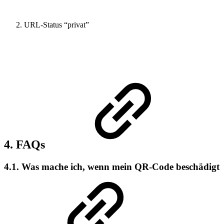
URL-Status “privat”
4. FAQs
4.1. Was mache ich, wenn mein QR-Code beschädigt