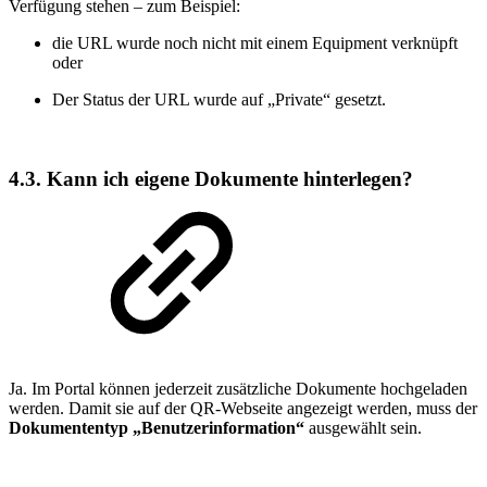
Verfügung stehen – zum Beispiel:
die URL wurde noch nicht mit einem Equipment verknüpft
oder
Der Status der URL wurde auf „Private“ gesetzt.
4.3. Kann ich eigene Dokumente hinterlegen?
Ja. Im Portal können jederzeit zusätzliche Dokumente hochgeladen
werden. Damit sie auf der QR‑Webseite angezeigt werden, muss der
Dokumententyp „Benutzerinformation“
ausgewählt sein.