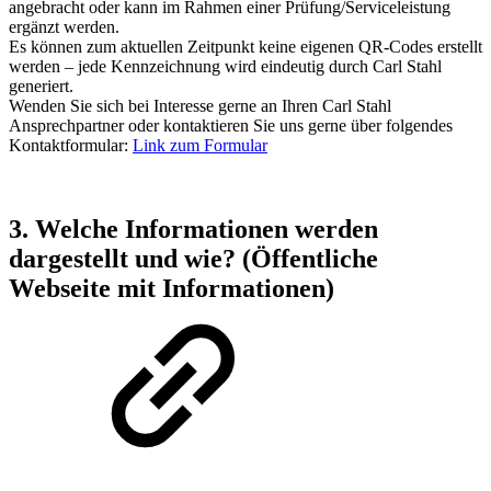
angebracht oder kann im Rahmen einer Prüfung/Serviceleistung
ergänzt werden.
Es können zum aktuellen Zeitpunkt keine eigenen QR‑Codes erstellt
werden – jede Kennzeichnung wird eindeutig durch Carl Stahl
generiert.
Wenden Sie sich bei Interesse gerne an Ihren Carl Stahl
Ansprechpartner oder kontaktieren Sie uns gerne über folgendes
Kontaktformular:
Link zum Formular
3. Welche Informationen werden
dargestellt und wie? (Öffentliche
Webseite mit Informationen)