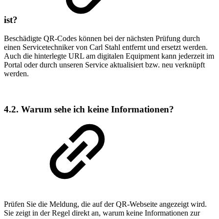
ist?
Beschädigte QR‑Codes können bei der nächsten Prüfung durch
einen Servicetechniker von Carl Stahl entfernt und ersetzt werden.
Auch die hinterlegte URL am digitalen Equipment kann jederzeit im
Portal oder durch unseren Service aktualisiert bzw. neu verknüpft
werden.
4.2. Warum sehe ich keine Informationen?
Prüfen Sie die Meldung, die auf der QR‑Webseite angezeigt wird.
Sie zeigt in der Regel direkt an, warum keine Informationen zur