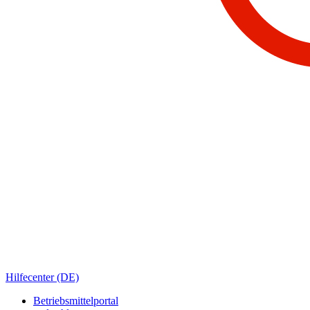
Hilfecenter (DE)
Betriebsmittelportal