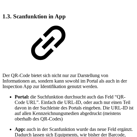
1.3.
Scanfunktion in App
Der QR-Code bietet sich nicht nur zur Darstellung von
Informationen an, sondern kann sowohl im Portal als auch in der
Inspection App zur Identifikation genutzt werden.
Portal:
die Suchfunktion durchsucht auch das Feld “QR-
Code URL”. Einfach die URL-ID, oder auch nur einen Teil
davon in der Suchleiste des Portals eingeben. Die URL-ID ist
auf allen Kennzeichnungsmedien abgedruckt (meistens
oberhalb des QR-Codes)
App:
auch in der Scanfunktion wurde das neue Feld ergänzt.
Dadurch lassen sich Equipments, wie bisher der Barcode,