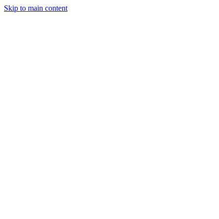
Skip to main content