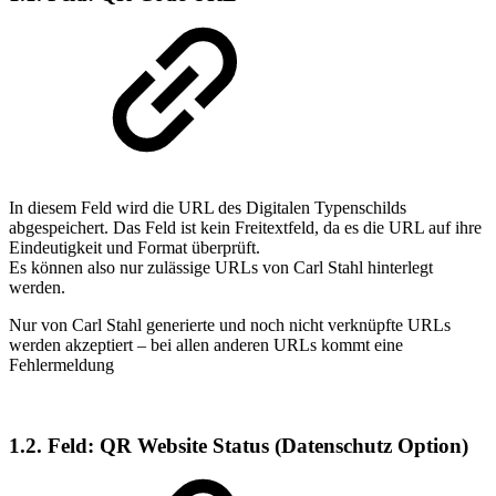
In diesem Feld wird die URL des Digitalen Typenschilds
abgespeichert. Das Feld ist kein Freitextfeld, da es die URL auf ihre
Eindeutigkeit und Format überprüft.
Es können also nur zulässige URLs von Carl Stahl hinterlegt
werden.
Nur von Carl Stahl generierte und noch nicht verknüpfte URLs
werden akzeptiert – bei allen anderen URLs kommt eine
Fehlermeldung
1.2. Feld: QR Website Status (Datenschutz Option)