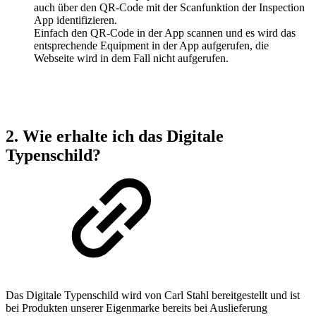
auch über den QR-Code mit der Scanfunktion der Inspection
App identifizieren.
Einfach den QR-Code in der App scannen und es wird das
entsprechende Equipment in der App aufgerufen, die
Webseite wird in dem Fall nicht aufgerufen.
2. Wie erhalte ich das Digitale
Typenschild?
Das Digitale Typenschild wird von Carl Stahl bereitgestellt und ist
bei Produkten unserer Eigenmarke bereits bei Auslieferung