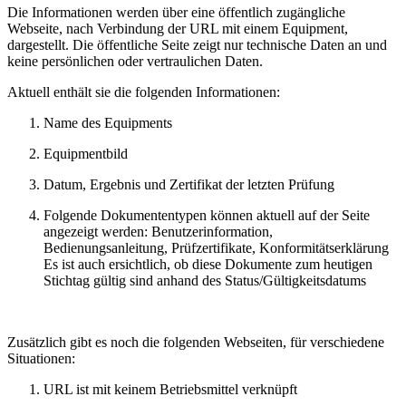
Die Informationen werden über eine öffentlich zugängliche
Webseite, nach Verbindung der URL mit einem Equipment,
dargestellt. Die öffentliche Seite zeigt nur technische Daten an und
keine persönlichen oder vertraulichen Daten.
Aktuell enthält sie die folgenden Informationen:
Name des Equipments
Equipmentbild
Datum, Ergebnis und Zertifikat der letzten Prüfung
Folgende Dokumententypen können aktuell auf der Seite
angezeigt werden: Benutzerinformation,
Bedienungsanleitung, Prüfzertifikate, Konformitätserklärung
Es ist auch ersichtlich, ob diese Dokumente zum heutigen
Stichtag gültig sind anhand des Status/Gültigkeitsdatums
Zusätzlich gibt es noch die folgenden Webseiten, für verschiedene
Situationen:
URL ist mit keinem Betriebsmittel verknüpft