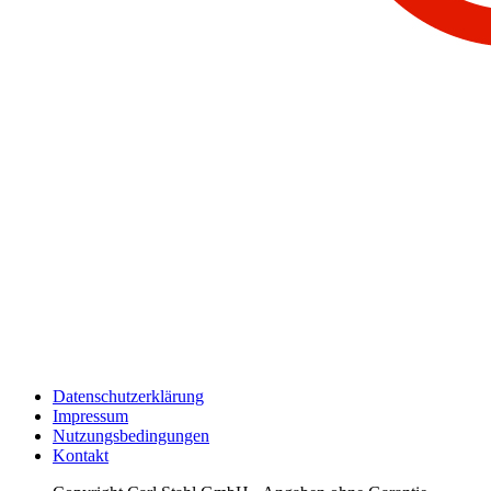
Datenschutzerklärung
Impressum
Nutzungsbedingungen
Kontakt