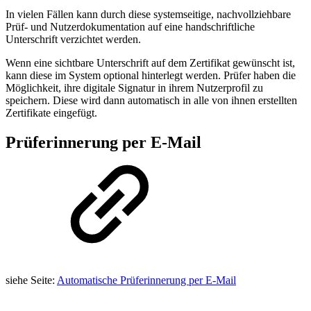
In vielen Fällen kann durch diese systemseitige, nachvollziehbare
Prüf- und Nutzerdokumentation auf eine handschriftliche
Unterschrift verzichtet werden.
Wenn eine sichtbare Unterschrift auf dem Zertifikat gewünscht ist,
kann diese im System optional hinterlegt werden. Prüfer haben die
Möglichkeit, ihre digitale Signatur in ihrem Nutzerprofil zu
speichern. Diese wird dann automatisch in alle von ihnen erstellten
Zertifikate eingefügt.
Prüferinnerung per E-Mail
siehe Seite:
Automatische Prüferinnerung per E-Mail