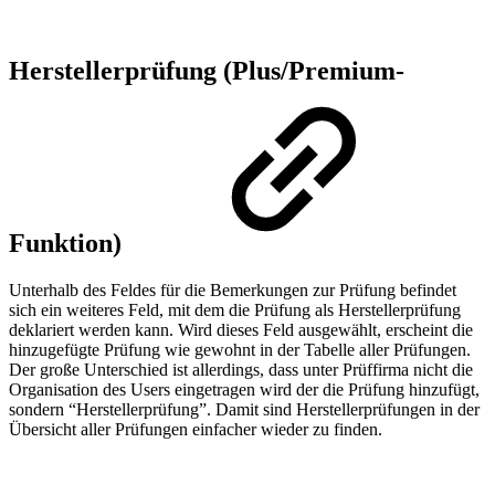
Herstellerprüfung (Plus/Premium-
Funktion)
Unterhalb des Feldes für die Bemerkungen zur Prüfung befindet
sich ein weiteres Feld, mit dem die Prüfung als Herstellerprüfung
deklariert werden kann. Wird dieses Feld ausgewählt, erscheint die
hinzugefügte Prüfung wie gewohnt in der Tabelle aller Prüfungen.
Der große Unterschied ist allerdings, dass unter Prüffirma nicht die
Organisation des Users eingetragen wird der die Prüfung hinzufügt,
sondern “Herstellerprüfung”. Damit sind Herstellerprüfungen in der
Übersicht aller Prüfungen einfacher wieder zu finden.