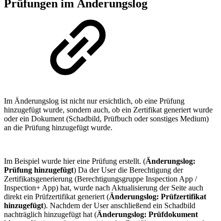
Prüfungen im Änderungslog
Im Änderungslog ist nicht nur ersichtlich, ob eine Prüfung
hinzugefügt wurde, sondern auch, ob ein Zertifikat generiert wurde
oder ein Dokument (Schadbild, Prüfbuch oder sonstiges Medium)
an die Prüfung hinzugefügt wurde.
Im Beispiel wurde hier eine Prüfung erstellt. (
Änderungslog:
Prüfung hinzugefügt
) Da der User die Berechtigung der
Zertifikatsgenerierung (Berechtigungsgruppe Inspection App /
Inspection+ App) hat, wurde nach Aktualisierung der Seite auch
direkt ein Prüfzertifikat generiert (
Änderungslog: Prüfzertifikat
hinzugefügt
). Nachdem der User anschließend ein Schadbild
nachträglich hinzugefügt hat (
Änderungslog: Prüfdokument