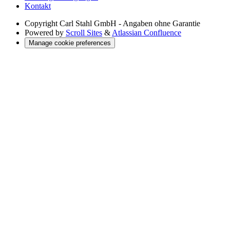
Kontakt
Copyright
Carl Stahl GmbH - Angaben ohne Garantie
Powered by
Scroll Sites
&
Atlassian Confluence
Manage cookie preferences