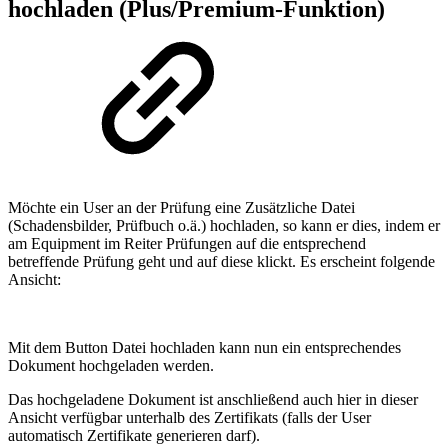
hochladen (Plus/Premium-Funktion)
Möchte ein User an der Prüfung eine Zusätzliche Datei
(Schadensbilder, Prüfbuch o.ä.) hochladen, so kann er dies, indem er
am Equipment im Reiter Prüfungen auf die entsprechend
betreffende Prüfung geht und auf diese klickt. Es erscheint folgende
Ansicht:
Mit dem Button Datei hochladen kann nun ein entsprechendes
Dokument hochgeladen werden.
Das hochgeladene Dokument ist anschließend auch hier in dieser
Ansicht verfügbar unterhalb des Zertifikats (falls der User
automatisch Zertifikate generieren darf).