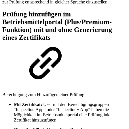
zur Prüfung entsprechend in gleicher Sprache einzustellen.
Prüfung hinzufügen im
Betriebsmittelportal (Plus/Premium-
Funktion) mit und ohne Generierung
eines Zertifikats
Berechtigung zum Hinzufügen einer Prüfung:
Mit Zertifikat:
User mit den Berechtigungsgruppen
“Inspection App” oder “Inspection+ App” haben die
Möglichkeit im Betriebsmittelportal eine Prüfung inkl.
Zertifikat hinzuzufügen.