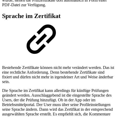
wurde, stehen die Prüfzertifikate dort automatisch in Form einer
PDF-Datei zur Verfügung.
Sprache im Zertifikat
Bestehende Zertifikate können nicht mehr verändert werden. Das ist
eine rechtliche Anforderung. Denn bestehende Zertifikate sind
fixiert und dürfen nicht mehr in irgendeiner Art und Weise änderbar
sein.
Die Sprache im Zertifikat kann allerdings für künftige Prüfungen
geändert werden. Ausschlaggebend ist die eingestellte Sprache des
Users, der die Prüfung hinzufügt. Ob in der App oder im
Betriebsmittelportal. Der User muss über seine Profileinstellungen
seine Sprache ändern. Dann wird das Zertifikat in der entsprechend
ausgewählten Sprache erstellt. Es empfiehlt sich, die Kommentare