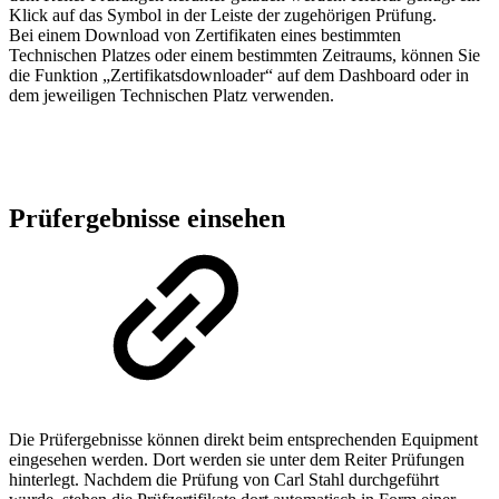
Klick auf das Symbol in der Leiste der zugehörigen Prüfung.
Bei einem Download von Zertifikaten eines bestimmten
Technischen Platzes oder einem bestimmten Zeitraums, können Sie
die Funktion „Zertifikatsdownloader“ auf dem Dashboard oder in
dem jeweiligen Technischen Platz verwenden.
Prüfergebnisse einsehen
Die Prüfergebnisse können direkt beim entsprechenden Equipment
eingesehen werden. Dort werden sie unter dem Reiter Prüfungen
hinterlegt. Nachdem die Prüfung von Carl Stahl durchgeführt