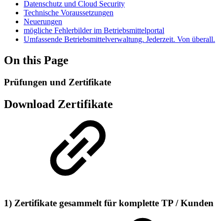
Datenschutz und Cloud Security
Technische Voraussetzungen
Neuerungen
mögliche Fehlerbilder im Betriebsmittelportal
Umfassende Betriebsmittelverwaltung. Jederzeit. Von überall.
On this Page
Prüfungen und Zertifikate
Download Zertifikate
​​​​​​​1) Zertifikate gesammelt für komplette TP / Kunden