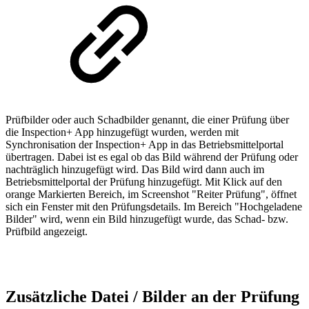
Prüfbilder oder auch Schadbilder genannt, die einer Prüfung über
die Inspection+ App hinzugefügt wurden, werden mit
Synchronisation der Inspection+ App in das Betriebsmittelportal
übertragen. Dabei ist es egal ob das Bild während der Prüfung oder
nachträglich hinzugefügt wird. Das Bild wird dann auch im
Betriebsmittelportal der Prüfung hinzugefügt. Mit Klick auf den
orange Markierten Bereich, im Screenshot "Reiter Prüfung", öffnet
sich ein Fenster mit den Prüfungsdetails. Im Bereich "Hochgeladene
Bilder" wird, wenn ein Bild hinzugefügt wurde, das Schad- bzw.
Prüfbild angezeigt.
Zusätzliche Datei / Bilder an der Prüfung