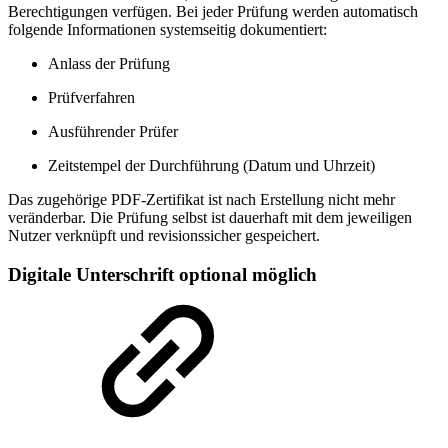
Berechtigungen verfügen. Bei jeder Prüfung werden automatisch
folgende Informationen systemseitig dokumentiert:
Anlass der Prüfung
Prüfverfahren
Ausführender Prüfer
Zeitstempel der Durchführung (Datum und Uhrzeit)
Das zugehörige PDF-Zertifikat ist nach Erstellung nicht mehr
veränderbar. Die Prüfung selbst ist dauerhaft mit dem jeweiligen
Nutzer verknüpft und revisionssicher gespeichert.
Digitale Unterschrift optional möglich