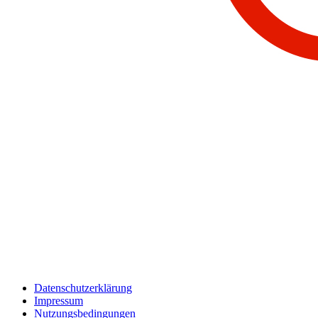
Datenschutzerklärung
Impressum
Nutzungsbedingungen