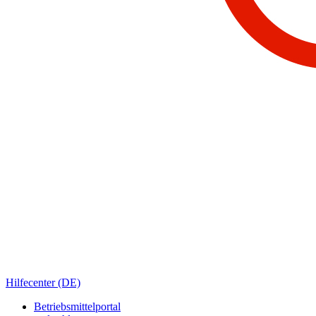
Hilfecenter (DE)
Betriebsmittelportal