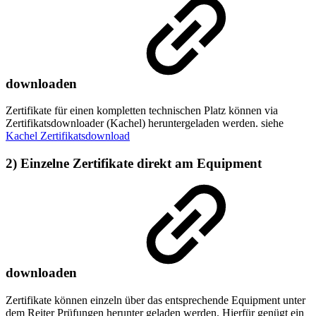
downloaden
Zertifikate für einen kompletten technischen Platz können via
Zertifikatsdownloader (Kachel) heruntergeladen werden. siehe
Kachel Zertifikatsdownload
2) Einzelne Zertifikate direkt am Equipment
downloaden
Zertifikate können einzeln über das entsprechende Equipment unter
dem Reiter Prüfungen herunter geladen werden. Hierfür genügt ein