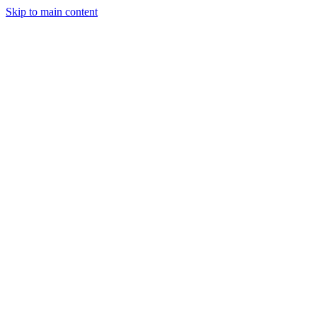
Skip to main content