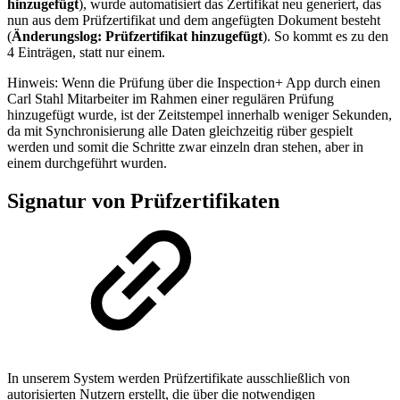
hinzugefügt
), wurde automatisiert das Zertifikat neu generiert, das
nun aus dem Prüfzertifikat und dem angefügten Dokument besteht
(
Änderungslog: Prüfzertifikat hinzugefügt
). So kommt es zu den
4 Einträgen, statt nur einem.
Hinweis: Wenn die Prüfung über die Inspection+ App durch einen
Carl Stahl Mitarbeiter im Rahmen einer regulären Prüfung
hinzugefügt wurde, ist der Zeitstempel innerhalb weniger Sekunden,
da mit Synchronisierung alle Daten gleichzeitig rüber gespielt
werden und somit die Schritte zwar einzeln dran stehen, aber in
einem durchgeführt wurden.
Signatur von Prüfzertifikaten
In unserem System werden Prüfzertifikate ausschließlich von
autorisierten Nutzern erstellt, die über die notwendigen