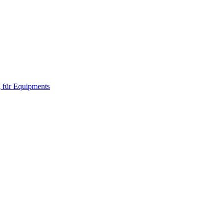
 für Equipments