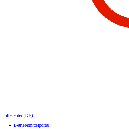
Hilfecenter (DE)
Betriebsmittelportal