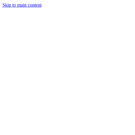
Skip to main content