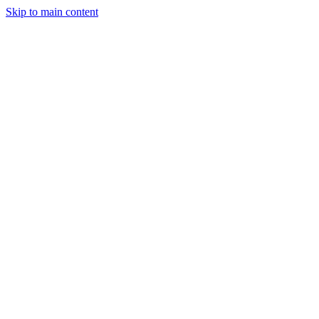
Skip to main content