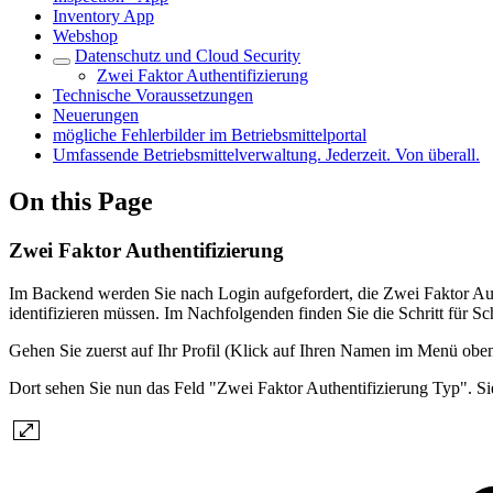
Inventory App
Webshop
Datenschutz und Cloud Security
Zwei Faktor Authentifizierung
Technische Voraussetzungen
Neuerungen
mögliche Fehlerbilder im Betriebsmittelportal
Umfassende Betriebsmittelverwaltung. Jederzeit. Von überall.
On this Page
Zwei Faktor Authentifizierung
​​​​​​​Im Backend werden Sie nach Login aufgefordert, die Zwei Faktor
identifizieren müssen. Im Nachfolgenden finden Sie die Schritt für Sc
Gehen Sie zuerst auf Ihr Profil (Klick auf Ihren Namen im Menü oben
Dort sehen Sie nun das Feld "Zwei Faktor Authentifizierung Typ". 