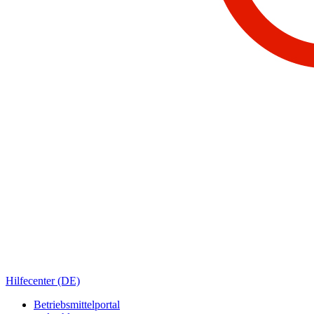
Hilfecenter (DE)
Betriebsmittelportal