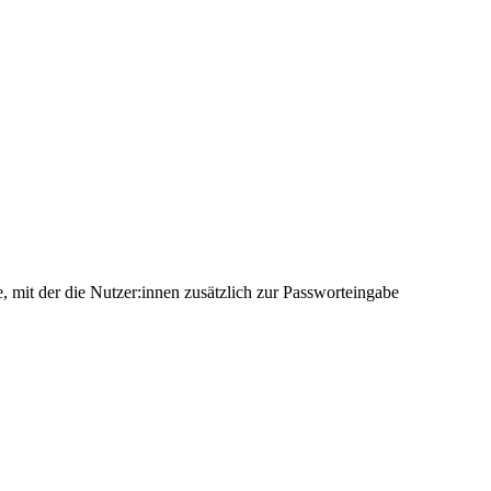
e, mit der die Nutzer:innen zusätzlich zur Passworteingabe